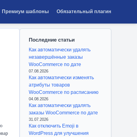
Премиум шаблоны
Обязательный плагин
Последние статьи
Как автоматически удалять
незавершённые заказы
WooCommerce по дате
07.08.2026
Как автоматически изменять
атрибуты товаров
WooCommerce по расписанию
04.08.2026
Как автоматически удалять
заказы WooCommerce по дате
31.07.2026
лю
Как отключить Emoji в
овар
WordPress для улучшения