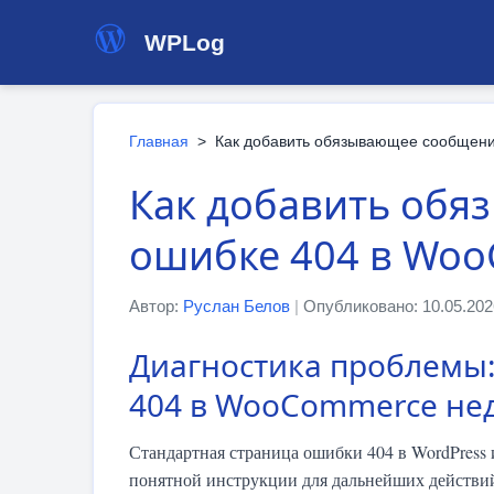
WPLog
Главная
>
Как добавить обязывающее сообщен
Как добавить обя
ошибке 404 в Wo
Автор:
Руслан Белов
|
Опубликовано: 10.05.202
Диагностика проблемы:
404 в WooCommerce не
Стандартная страница ошибки 404 в WordPress
понятной инструкции для дальнейших действий.