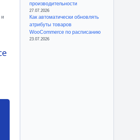
производительности
27.07.2026
 и
Как автоматически обновлять
атрибуты товаров
WooCommerce по расписанию
23.07.2026
ce