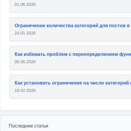
01.06.2026
Ограничение количества категорий для постов в
24.01.2026
Как избежать проблем с переопределением функ
05.06.2026
Как установить ограничение на число категорий
18.02.2026
Последние статьи