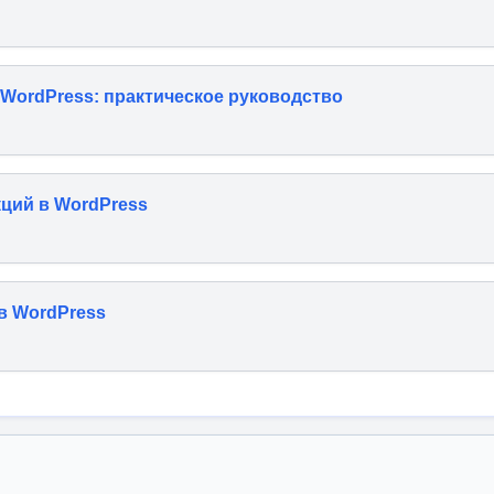
 WordPress: практическое руководство
ций в WordPress
 в WordPress