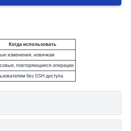
Когда использовать
ые изменения, новичкам
совые, повторяющиеся операции
ьзователям без SSH доступа