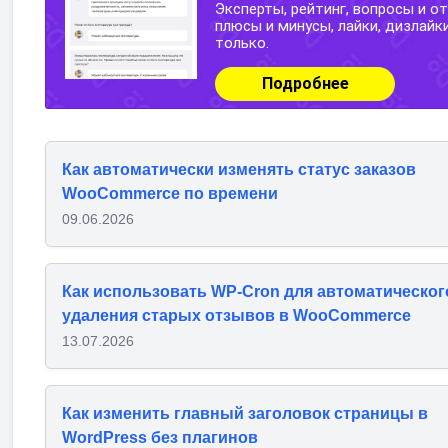
Как автоматически изменять статус заказов
WooCommerce по времени
09.06.2026
Как использовать WP-Cron для автоматическог
удаления старых отзывов в WooCommerce
13.07.2026
Как изменить главный заголовок страницы в
WordPress без плагинов