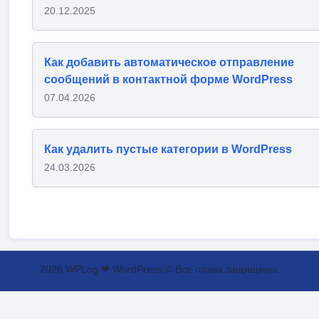
20.12.2025
Как добавить автоматическое отправление
сообщений в контактной форме WordPress
07.04.2026
Как удалить пустые категории в WordPress
24.03.2026
2026 WPLog ❤ WordPress © Все права защищены.