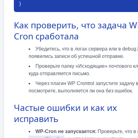
}
Как проверить, что задача W
Cron сработала
Убедитесь, что в логах сервера или в debug.
появились записи об успешной отправке.
Проверьте папку «Исходящие» почтового кл
куда отправляется письмо.
Через плагин WP Crontrol запустите задачу 
посмотрите, выполняется ли она без ошибок.
Частые ошибки и как их
исправить
WP-Cron не запускается:
Проверьте, что в