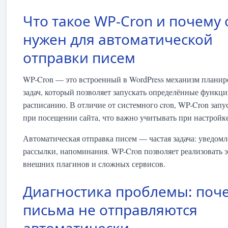
Что такое WP-Cron и почему 
нужен для автоматической
отправки писем
WP-Cron — это встроенный в WordPress механизм плани
задач, который позволяет запускать определённые функци
расписанию. В отличие от системного cron, WP-Cron запу
при посещении сайта, что важно учитывать при настройке
Автоматическая отправка писем — частая задача: уведомл
рассылки, напоминания. WP-Cron позволяет реализовать э
внешних плагинов и сложных сервисов.
Диагностика проблемы: поч
письма не отправляются