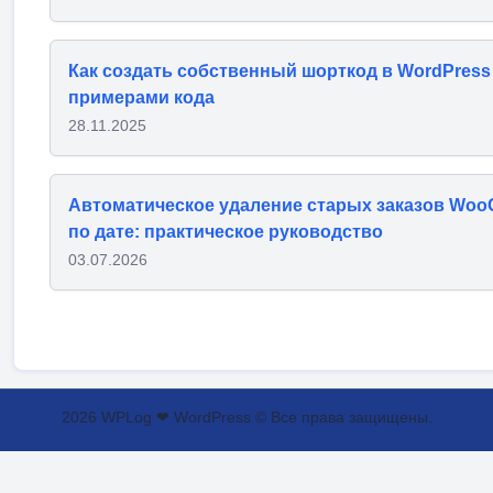
Как создать собственный шорткод в WordPress
примерами кода
28.11.2025
Автоматическое удаление старых заказов Wo
по дате: практическое руководство
03.07.2026
2026 WPLog ❤ WordPress © Все права защищены.