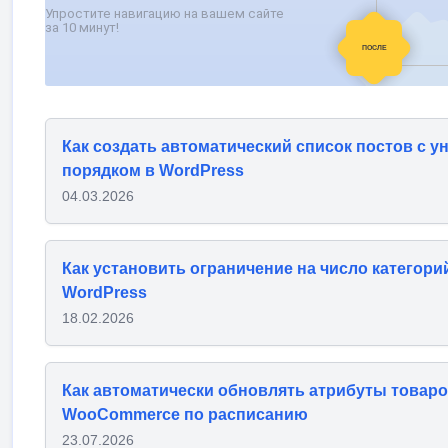
Как создать автоматический список постов с 
порядком в WordPress
04.03.2026
Как установить ограничение на число категори
WordPress
18.02.2026
Как автоматически обновлять атрибуты товар
WooCommerce по расписанию
23.07.2026