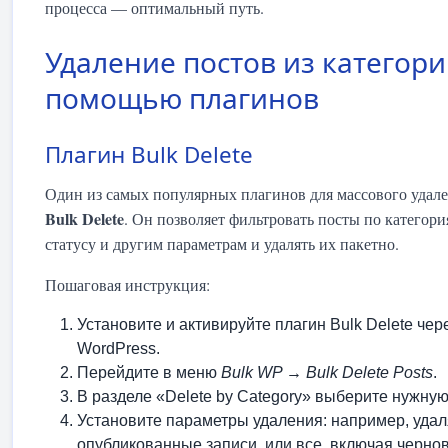
процесса — оптимальный путь.
Удаление постов из категори
помощью плагинов
Плагин Bulk Delete
Один из самых популярных плагинов для массового удал
Bulk Delete
. Он позволяет фильтровать посты по категори
статусу и другим параметрам и удалять их пакетно.
Пошаговая инструкция:
Установите и активируйте плагин Bulk Delete чер
WordPress.
Перейдите в меню
Bulk WP → Bulk Delete Posts
.
В разделе «Delete by Category» выберите нужную
Установите параметры удаления: например, удал
опубликованные записи, или все, включая чернов