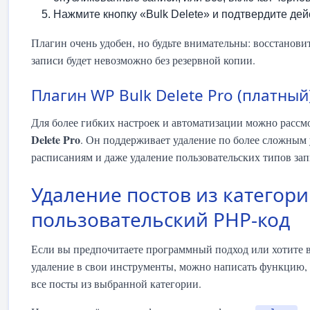
Нажмите кнопку «Bulk Delete» и подтвердите дей
Плагин очень удобен, но будьте внимательны: восстанови
записи будет невозможно без резервной копии.
Плагин WP Bulk Delete Pro (платный
Для более гибких настроек и автоматизации можно рассм
Delete Pro
. Он поддерживает удаление по более сложным
расписаниям и даже удаление пользовательских типов зап
Удаление постов из категори
пользовательский PHP-код
Если вы предпочитаете программный подход или хотите 
удаление в свои инструменты, можно написать функцию, 
все посты из выбранной категории.