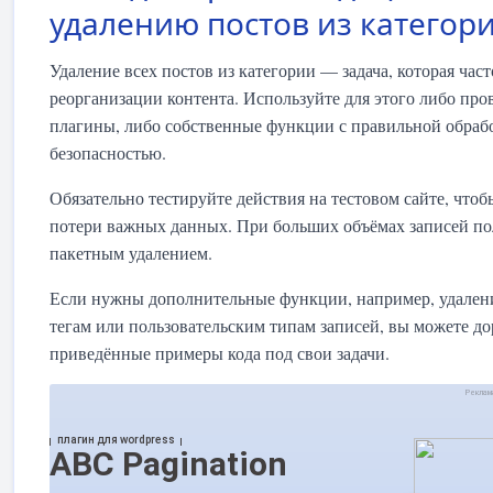
удалению постов из категор
Удаление всех постов из категории — задача, которая час
реорганизации контента. Используйте для этого либо пр
плагины, либо собственные функции с правильной обраб
безопасностью.
Обязательно тестируйте действия на тестовом сайте, чтоб
потери важных данных. При больших объёмах записей по
пакетным удалением.
Если нужны дополнительные функции, например, удалени
тегам или пользовательским типам записей, вы можете до
приведённые примеры кода под свои задачи.